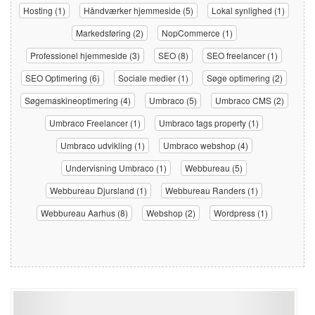
Hosting (1)
Håndværker hjemmeside (5)
Lokal synlighed (1)
Markedsføring (2)
NopCommerce (1)
Professionel hjemmeside (3)
SEO (8)
SEO freelancer (1)
SEO Optimering (6)
Sociale medier (1)
Søge optimering (2)
Søgemaskineoptimering (4)
Umbraco (5)
Umbraco CMS (2)
Umbraco Freelancer (1)
Umbraco tags property (1)
Umbraco udvikling (1)
Umbraco webshop (4)
Undervisning Umbraco (1)
Webbureau (5)
Webbureau Djursland (1)
Webbureau Randers (1)
Webbureau Aarhus (8)
Webshop (2)
Wordpress (1)