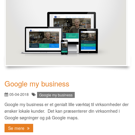
Google my business
05-04-2018
Google my business
Google my business er et genialt lille værktøj til virksomheder der
ønsker lokale kunder. Det kan præsenterer din virksomhed i
Google søgninger og på Google maps.
Se mere