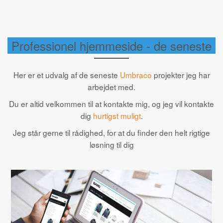
Professionel hjemmeside - de seneste
Her er et udvalg af de seneste
Umbraco
projekter jeg har
arbejdet med.
Du er altid velkommen til at kontakte mig, og jeg vil kontakte
dig
hurtigst muligt
.
Jeg står gerne til rådighed, for at du finder den helt rigtige
løsning til dig