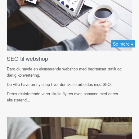
Se mere +
SEO til webshop
Daro.dk havde en eksisterende webshop med begrænset trafik og
dårlig konvertering.
De ville have en ny shop hvor der skulle arbejdes med SEO.
Deres eksisterende varer skulle flyttes over, sammen med deres
eksisterend...