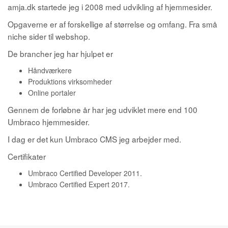
amja.dk startede jeg i 2008 med udvikling af hjemmesider.
Opgaverne er af forskellige af størrelse og omfang. Fra små
niche sider til webshop.
De brancher jeg har hjulpet er
Håndværkere
Produktions virksomheder
Online portaler
Gennem de forløbne år har jeg udviklet mere end 100
Umbraco hjemmesider.
I dag er det kun Umbraco CMS jeg arbejder med.
Certifikater
Umbraco Certified Developer 2011.
Umbraco Certified Expert 2017.