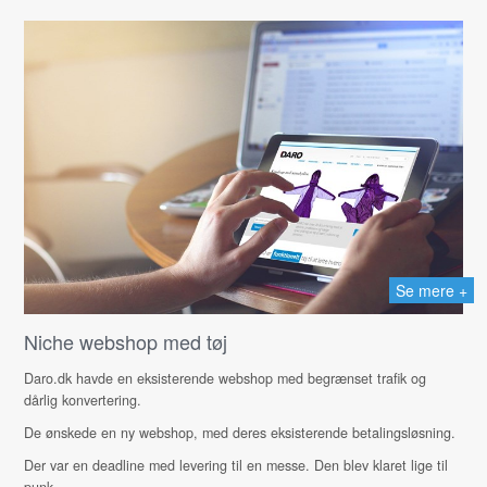
Se mere +
Niche webshop med tøj
Daro.dk havde en eksisterende webshop med begrænset trafik og
dårlig konvertering.
De ønskede en ny webshop, med deres eksisterende betalingsløsning.
Der var en deadline med levering til en messe. Den blev klaret lige til