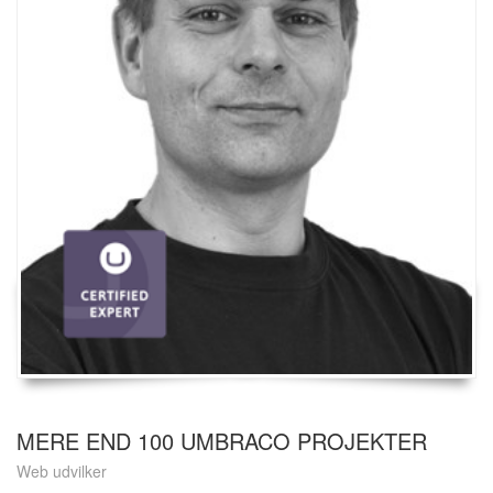
MERE END 100 UMBRACO PROJEKTER
Web udvilker