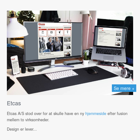
Se mere +
Etcas
Etcas A/S stod over for at skulle have en ny
hjemmeside
efter fusion
mellem to virksomheder.
Design er lever...