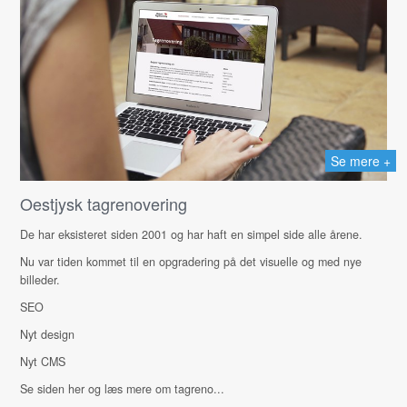
Se mere +
Oestjysk tagrenovering
De har eksisteret siden 2001 og har haft en simpel side alle årene.
Nu var tiden kommet til en opgradering på det visuelle og med nye
billeder.
SEO
Nyt design
Nyt CMS
Se siden her og læs mere om tagreno...