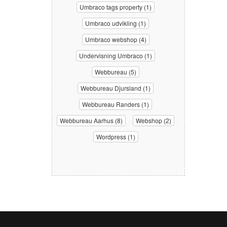
Umbraco tags property (1)
Umbraco udvikling (1)
Umbraco webshop (4)
Undervisning Umbraco (1)
Webbureau (5)
Webbureau Djursland (1)
Webbureau Randers (1)
Webbureau Aarhus (8)
Webshop (2)
Wordpress (1)