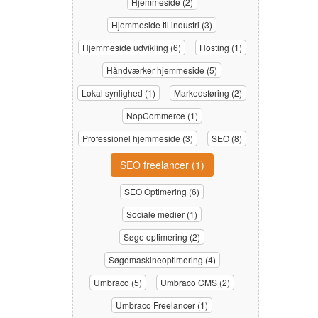
Hjemmeside (2)
Hjemmeside til industri (3)
Hjemmeside udvikling (6)
Hosting (1)
Håndværker hjemmeside (5)
Lokal synlighed (1)
Markedsføring (2)
NopCommerce (1)
Professionel hjemmeside (3)
SEO (8)
SEO freelancer (1)
SEO Optimering (6)
Sociale medier (1)
Søge optimering (2)
Søgemaskineoptimering (4)
Umbraco (5)
Umbraco CMS (2)
Umbraco Freelancer (1)