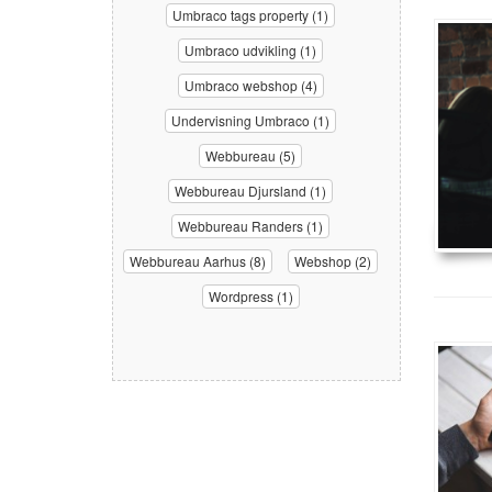
Umbraco tags property (1)
Umbraco udvikling (1)
Umbraco webshop (4)
Undervisning Umbraco (1)
Webbureau (5)
Webbureau Djursland (1)
Webbureau Randers (1)
Webbureau Aarhus (8)
Webshop (2)
Wordpress (1)