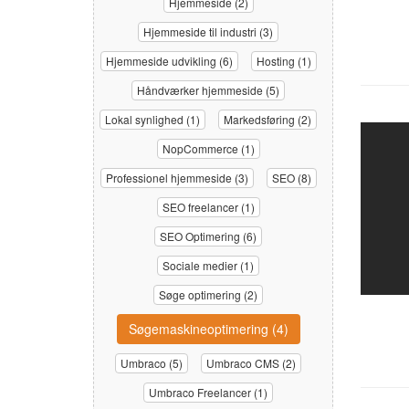
Hjemmeside (2)
Hjemmeside til industri (3)
Hjemmeside udvikling (6)
Hosting (1)
Håndværker hjemmeside (5)
Lokal synlighed (1)
Markedsføring (2)
NopCommerce (1)
Professionel hjemmeside (3)
SEO (8)
SEO freelancer (1)
SEO Optimering (6)
Sociale medier (1)
Søge optimering (2)
Søgemaskineoptimering (4)
Umbraco (5)
Umbraco CMS (2)
Umbraco Freelancer (1)