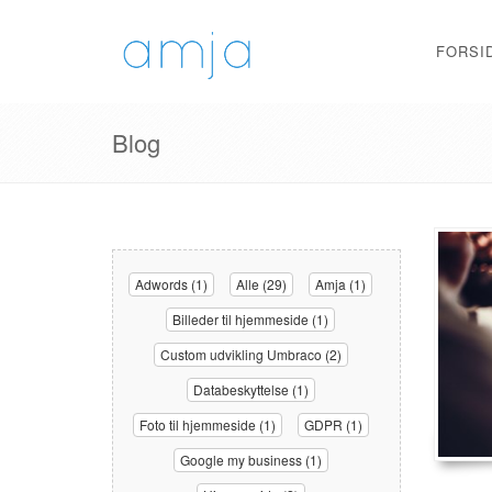
FORSI
Blog
Adwords (1)
Alle (29)
Amja (1)
Billeder til hjemmeside (1)
Custom udvikling Umbraco (2)
Databeskyttelse (1)
Foto til hjemmeside (1)
GDPR (1)
Google my business (1)