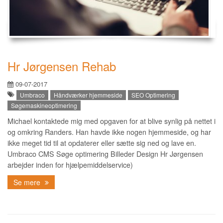
Hr Jørgensen Rehab
09-07-2017
Umbraco
Håndværker hjemmeside
SEO Optimering
Søgemaskineoptimering
Michael kontaktede mig med opgaven for at blive synlig på nettet i
og omkring Randers. Han havde ikke nogen hjemmeside, og har
ikke meget tid til at opdaterer eller sætte sig ned og lave en.
Umbraco CMS Søge optimering Billeder Design Hr Jørgensen
arbejder inden for hjælpemiddelservice)
Se mere