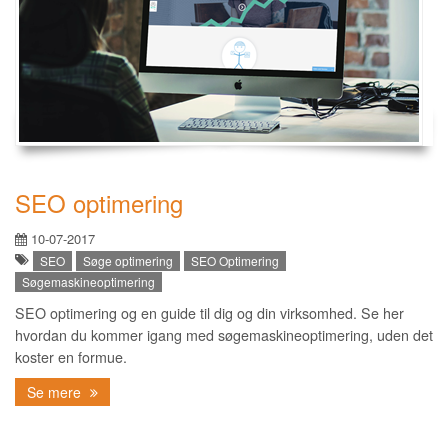
SEO optimering
10-07-2017
SEO
Søge optimering
SEO Optimering
Søgemaskineoptimering
SEO optimering og en guide til dig og din virksomhed. Se her
hvordan du kommer igang med søgemaskineoptimering, uden det
koster en formue.
Se mere