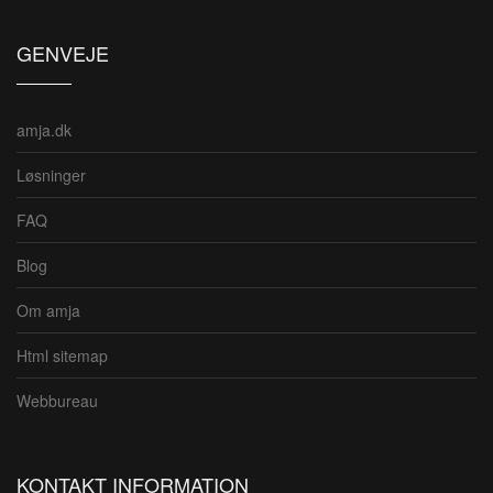
GENVEJE
amja.dk
Løsninger
FAQ
Blog
Om amja
Html sitemap
Webbureau
KONTAKT INFORMATION