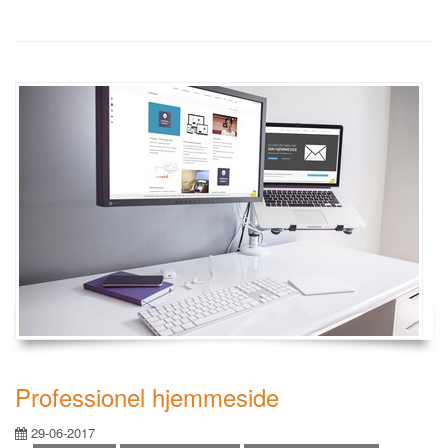
Professionel hjemmeside
29-06-2017