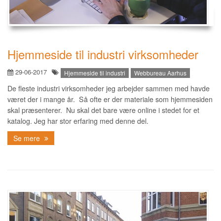
Hjemmeside til industri virksomheder
29-06-2017
Hjemmeside til industri
Webbureau Aarhus
De fleste industri virksomheder jeg arbejder sammen med havde
været der i mange år. Så ofte er der materiale som hjemmesiden
skal præsenterer. Nu skal det bare være online i stedet for et
katalog. Jeg har stor erfaring med denne del.
Se mere