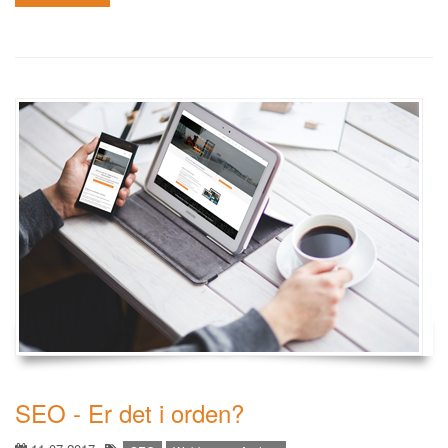
SEO - Er det i orden?