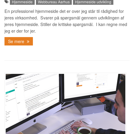
Hjemmeside
Webbureau Aarhus
Hjemmeside udvikling
En professionel hjemmeside det er over jeg står til rådighed for
jeres virksomhed. Svarer på spørgsmål gennem udviklingen af
jeres hjemmeside. Stiller de kritiske spørgsmål. I kan regne med
jeg er der for jer.
Se mere