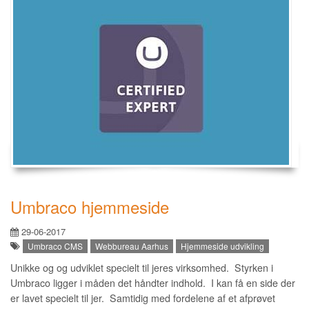
Umbraco hjemmeside
29-06-2017
Umbraco CMS
Webbureau Aarhus
Hjemmeside udvikling
Unikke og og udviklet specielt til jeres virksomhed. Styrken i
Umbraco ligger i måden det håndter indhold. I kan få en side der
er lavet specielt til jer. Samtidig med fordelene af et afprøvet