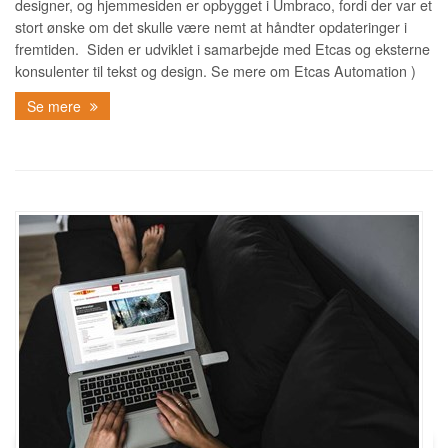
designer, og hjemmesiden er opbygget i Umbraco, fordi der var et
stort ønske om det skulle være nemt at håndter opdateringer i
fremtiden. Siden er udviklet i samarbejde med Etcas og eksterne
konsulenter til tekst og design. Se mere om Etcas Automation )
Se mere