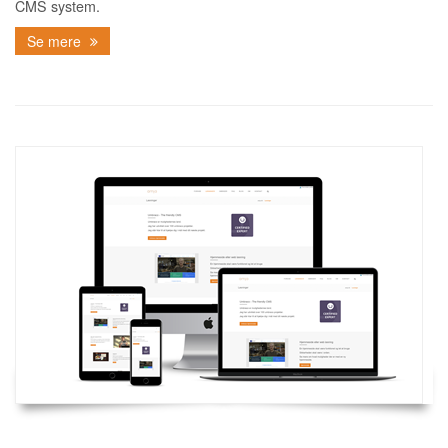
CMS system.
Se mere