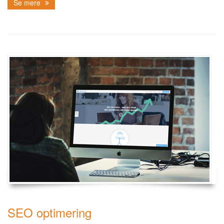
Se mere
SEO optimering