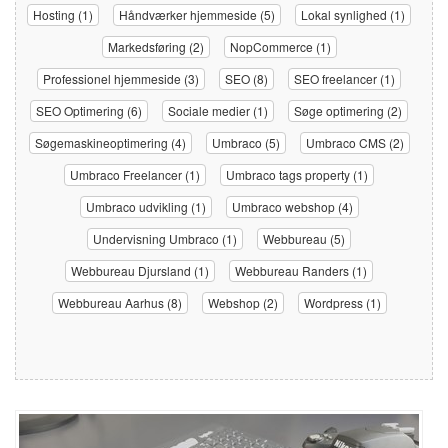
Hosting (1)
Håndværker hjemmeside (5)
Lokal synlighed (1)
Markedsføring (2)
NopCommerce (1)
Professionel hjemmeside (3)
SEO (8)
SEO freelancer (1)
SEO Optimering (6)
Sociale medier (1)
Søge optimering (2)
Søgemaskineoptimering (4)
Umbraco (5)
Umbraco CMS (2)
Umbraco Freelancer (1)
Umbraco tags property (1)
Umbraco udvikling (1)
Umbraco webshop (4)
Undervisning Umbraco (1)
Webbureau (5)
Webbureau Djursland (1)
Webbureau Randers (1)
Webbureau Aarhus (8)
Webshop (2)
Wordpress (1)