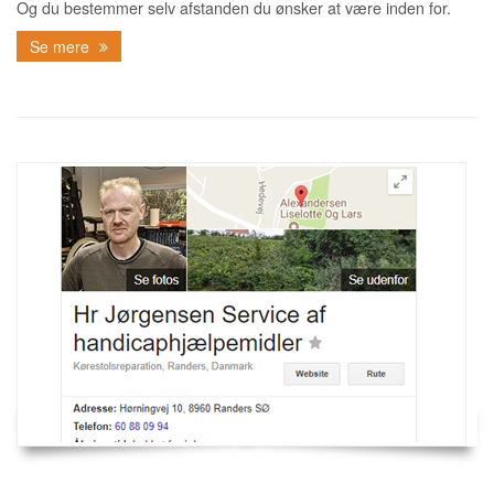
Og du bestemmer selv afstanden du ønsker at være inden for.
Se mere