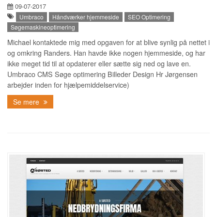
09-07-2017
Umbraco
Håndværker hjemmeside
SEO Optimering
Søgemaskineoptimering
Michael kontaktede mig med opgaven for at blive synlig på nettet i
og omkring Randers. Han havde ikke nogen hjemmeside, og har
ikke meget tid til at opdaterer eller sætte sig ned og lave en.
Umbraco CMS Søge optimering Billeder Design Hr Jørgensen
arbejder inden for hjælpemiddelservice)
Se mere