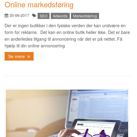
Online markedsføring
30-06-2017
SEO
Adwords
Markedsføring
Der er ingen butikker i den fysiske verden der kan undvære en
form for reklame. Det kan en online butik heller ikke. Det er bare
en anderledes tilgang til annoncering når det er på nettet. Få
hjælp til din online annoncering
Se mere