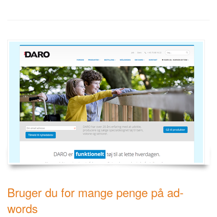
Bruger du for mange penge på ad-
words