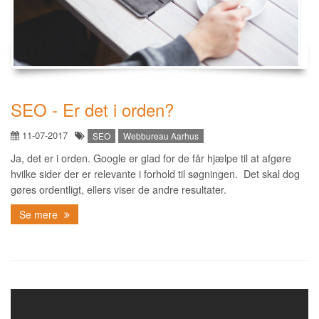
SEO - Er det i orden?
11-07-2017
SEO
Webbureau Aarhus
Ja, det er i orden. Google er glad for de får hjælpe til at afgøre
hvilke sider der er relevante i forhold til søgningen. Det skal dog
gøres ordentligt, ellers viser de andre resultater.
Se mere