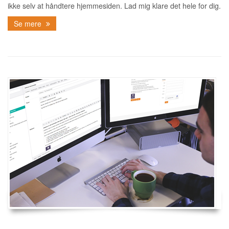
ikke selv at håndtere hjemmesiden. Lad mig klare det hele for dig.
Se mere