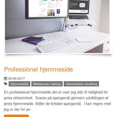
Professionel hjemmeside
29-06-2017
Hjemmeside
Webbureau Aarhus
Hjemmeside udvikling
En professionel hjemmeside det er over jeg står til rådighed for
jeres virksomhed. Svarer på spørgsmål gennem udviklingen af
jeres hjemmeside. Stiller de kritiske spørgsmål. I kan regne med
jeg er der for jer.