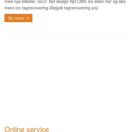
med nye billeder. SEO Nyt design Nyt CMS Se siden her og læs
mere om tagrenovering Østjysk tagrenovering a/s)
Se mere
Online service