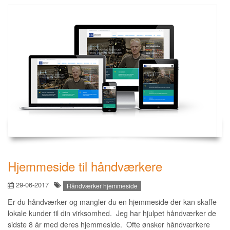
Hjemmeside til håndværkere
29-06-2017
Håndværker hjemmeside
Er du håndværker og mangler du en hjemmeside der kan skaffe
lokale kunder til din virksomhed. Jeg har hjulpet håndværker de
sidste 8 år med deres hjemmeside. Ofte ønsker håndværkere