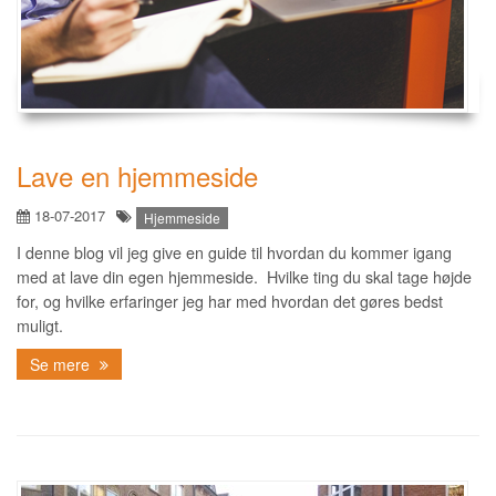
Lave en hjemmeside
18-07-2017
Hjemmeside
I denne blog vil jeg give en guide til hvordan du kommer igang
med at lave din egen hjemmeside. Hvilke ting du skal tage højde
for, og hvilke erfaringer jeg har med hvordan det gøres bedst
muligt.
Se mere