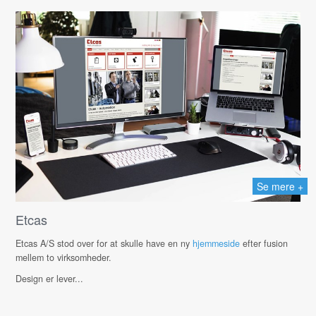
Se mere +
Etcas
Etcas A/S stod over for at skulle have en ny
hjemmeside
efter fusion
mellem to virksomheder.
Design er lever...