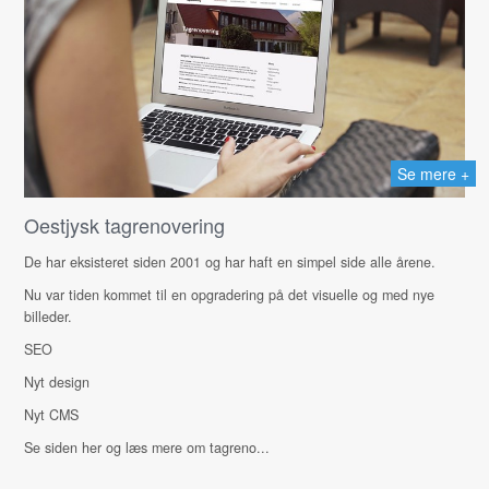
Se mere +
Oestjysk tagrenovering
De har eksisteret siden 2001 og har haft en simpel side alle årene.
Nu var tiden kommet til en opgradering på det visuelle og med nye
billeder.
SEO
Nyt design
Nyt CMS
Se siden her og læs mere om tagreno...