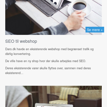
Se mere +
SEO til webshop
Daro.dk havde en eksisterende webshop med begrænset trafik og
dårlig konvertering.
De ville have en ny shop hvor der skulle arbejdes med SEO.
Deres eksisterende varer skulle flyttes over, sammen med deres
eksisterend...