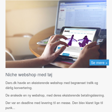
Se mere +
Niche webshop med tøj
Daro.dk havde en eksisterende webshop med begrænset trafik og
dårlig konvertering.
De ønskede en ny webshop, med deres eksisterende betalingsløsning.
Der var en deadline med levering til en messe. Den blev klaret lige til
punk...