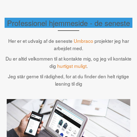
Professionel hjemmeside - de seneste
Her er et udvalg af de seneste
Umbraco
projekter jeg har
arbejdet med.
Du er altid velkommen til at kontakte mig, og jeg vil kontakte
dig
hurtigst muligt
.
Jeg står gerne til rådighed, for at du finder den helt rigtige
løsning til dig