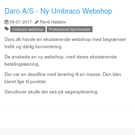
Daro A/S - Ny Umbraco Webshop
09-07-2017
René Halskov
Umbraco webshop
Professionel hjemmeside
Daro.dk havde en eksisterende webshop med begrænset
trafik og dårlig konvertering.
De ønskede en ny webshop, med deres eksisterende
betalingsløsning.
Der var en deadline med levering til en messe. Den blev
klaret lige til punktet.
Derudover skulle der ses på søgeoptimering.