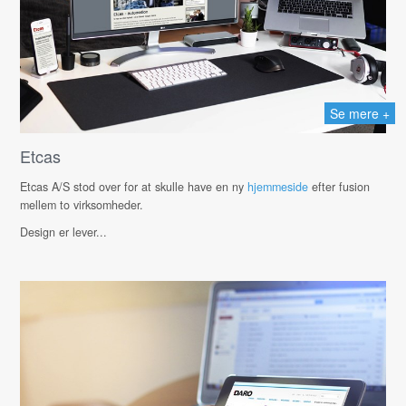
Se mere +
Etcas
Etcas A/S stod over for at skulle have en ny
hjemmeside
efter fusion
mellem to virksomheder.
Design er lever...