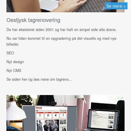
Se mere +
Oestjysk tagrenovering
De har eksisteret siden 2001 og har haft en simpel side alle årene.
Nu var tiden kommet til en opgradering på det visuelle og med nye
billeder.
SEO
Nyt design
Nyt CMS
Se siden her og læs mere om tagreno...