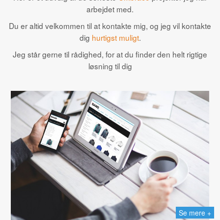
arbejdet med.
Du er altid velkommen til at kontakte mig, og jeg vil kontakte
dig
hurtigst muligt
.
Jeg står gerne til rådighed, for at du finder den helt rigtige
løsning til dig
Se mere +