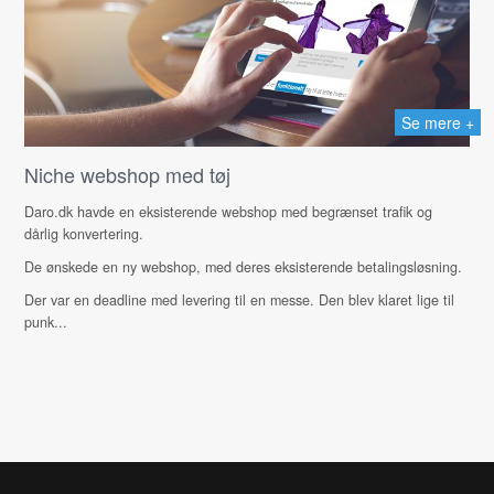
Se mere +
Niche webshop med tøj
Daro.dk havde en eksisterende webshop med begrænset trafik og
dårlig konvertering.
De ønskede en ny webshop, med deres eksisterende betalingsløsning.
Der var en deadline med levering til en messe. Den blev klaret lige til
punk...