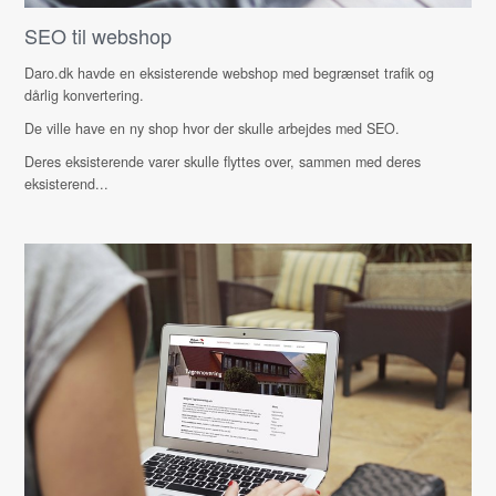
SEO til webshop
Daro.dk havde en eksisterende webshop med begrænset trafik og
dårlig konvertering.
De ville have en ny shop hvor der skulle arbejdes med SEO.
Deres eksisterende varer skulle flyttes over, sammen med deres
eksisterend...