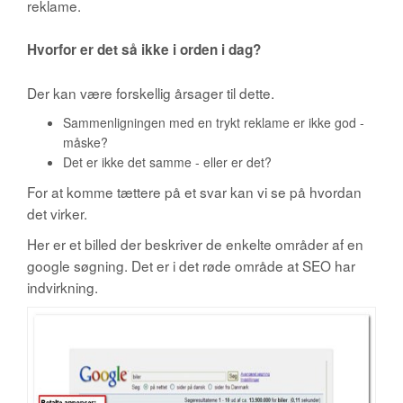
reklame.
Hvorfor er det så ikke i orden i dag?
Der kan være forskellig årsager til dette.
Sammenligningen med en trykt reklame er ikke god -
måske?
Det er ikke det samme - eller er det?
For at komme tættere på et svar kan vi se på hvordan
det virker.
Her er et billed der beskriver de enkelte områder af en
google søgning. Det er i det røde område at SEO har
indvirkning.