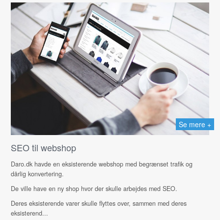
Se mere +
SEO til webshop
Daro.dk havde en eksisterende webshop med begrænset trafik og
dårlig konvertering.
De ville have en ny shop hvor der skulle arbejdes med SEO.
Deres eksisterende varer skulle flyttes over, sammen med deres
eksisterend...