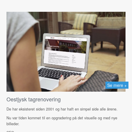
Se mere +
Oestjysk tagrenovering
De har eksisteret siden 2001 og har haft en simpel side alle årene.
Nu var tiden kommet til en opgradering på det visuelle og med nye
billeder.