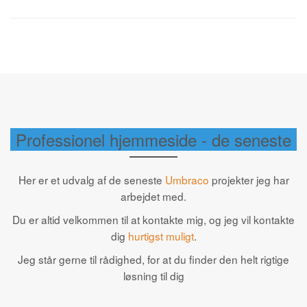
Professionel hjemmeside - de seneste
Her er et udvalg af de seneste
Umbraco
projekter jeg har
arbejdet med.
Du er altid velkommen til at kontakte mig, og jeg vil kontakte
dig
hurtigst muligt
.
Jeg står gerne til rådighed, for at du finder den helt rigtige
løsning til dig