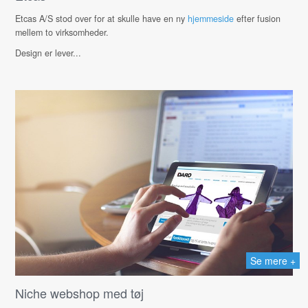
Etcas A/S stod over for at skulle have en ny
hjemmeside
efter fusion
mellem to virksomheder.
Design er lever...
Se mere +
Niche webshop med tøj