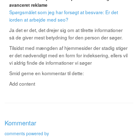
avanceret reklame
Spørgsmålet som jeg har forsøgt at besvare: Er det
iorden at arbejde med seo?
Ja det er det, det drejer sig om at tilrette informationer
så de giver mest betydning for den person der søger.
Tilsidst med mængden af hjemmesider der stadig stiger
er det nødvendigt med en form for indeksering, ellers vil
vi aldrig finde de informationer vi søger
Smid gerne en kommentar til dette:
Add content
Kommentar
comments powered by