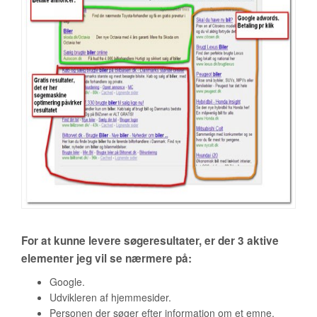
For at kunne levere søgeresultater, er der 3 aktive
elementer jeg vil se nærmere på:
Google.
Udvikleren af hjemmesider.
Personen der søger efter information om et emne.