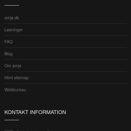
amja.dk
Løsninger
FAQ
Blog
Om amja
Html sitemap
Webbureau
KONTAKT INFORMATION